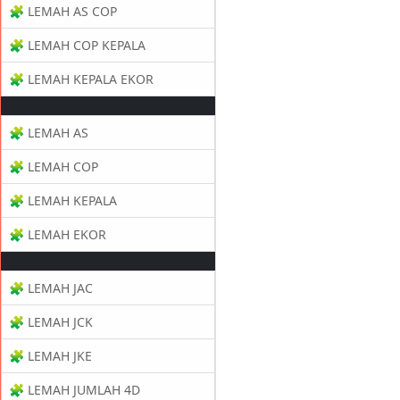
🧩 LEMAH AS COP
🧩 LEMAH COP KEPALA
🧩 LEMAH KEPALA EKOR
🧩 LEMAH AS
🧩 LEMAH COP
🧩 LEMAH KEPALA
🧩 LEMAH EKOR
🧩 LEMAH JAC
🧩 LEMAH JCK
🧩 LEMAH JKE
🧩 LEMAH JUMLAH 4D