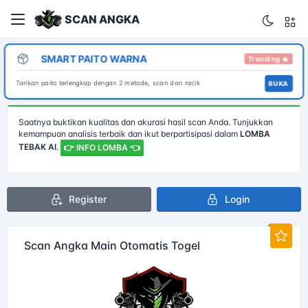
S
CAN
A
NGKA
SMART PAITO WARNA
Trending 🔥
Tarikan paito terlengkap dengan 2 metode, scan dan racik
BUKA
Saatnya buktikan kualitas dan akurasi hasil scan Anda. Tunjukkan
kemampuan analisis terbaik dan ikut berpartisipasi dalam
LOMBA
TEBAK AI
.
👉 INFO LOMBA 👈
Register
Login
Scan Angka Main Otomatis Togel