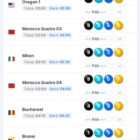
Oregon 1
Tutup:
02:45
Buka:
03:00
8
3
6
0
Morocco Quatro 03
Tutup:
02:45
Buka:
03:00
8
4
2
5
Milan
Tutup:
03:10
Buka:
03:20
8
5
0
9
Morocco Quatro 04
Tutup:
03:50
Buka:
04:00
4
9
8
2
Bucharest
Tutup:
04:15
Buka:
04:25
1
2
9
8
Brunei