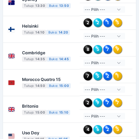
Tutup:
13:30
Buka:
13:50
2
2
1
5
Helsinki
Tutup:
14:10
Buka:
14:20
8
5
7
9
Cambridge
Tutup:
14:35
Buka:
14:45
7
5
2
1
Morocco Quatro 15
Tutup:
14:50
Buka:
15:00
2
9
7
7
Britania
Tutup:
15:00
Buka:
15:10
4
6
2
5
Usa Day