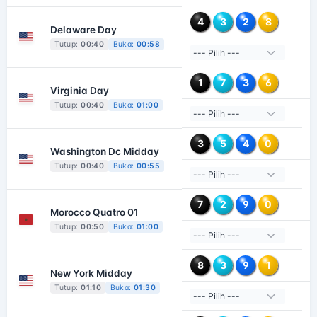
4
3
2
8
Delaware Day
Tutup:
00:40
Buka:
00:58
1
7
3
6
Virginia Day
Tutup:
00:40
Buka:
01:00
3
5
4
0
Washington Dc Midday
Tutup:
00:40
Buka:
00:55
7
2
9
0
Morocco Quatro 01
Tutup:
00:50
Buka:
01:00
8
3
9
1
New York Midday
Tutup:
01:10
Buka:
01:30