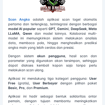
Scan Angka
adalah aplikasi scan togel otomatis
pertama dan terlengkap, terintegrasi dengan berbagai
model AI populer
seperti
GPT
,
Gemini
,
DeepSeek
,
Meta
LLaMA
,
Qwen
dan model lainnya. Kolaborasi multi-
model ini memungkinkan sistem melakukan analisis
data, membaca pola, hingga menghasilkan prediksi
angka main yang lebih cerdas dan presisi.
Dengan sistem
akun pengguna
, hasil scan dan
parameter yang digunakan akan tersimpan, sehingga
dapat diakses kembali kapan saja tanpa perlu
melakukan scan ulang.
Aplikasi ini mendukung tiga kategori pengguna:
User
Free
(gratis),
User Berbayar
dengan pilihan paket
Basic
,
Pro
, dan
Premium
.
Aplikasi ini hadir sebagai bentuk solidaritas antar
pemain, dengan tujuan membantu meningkatkan