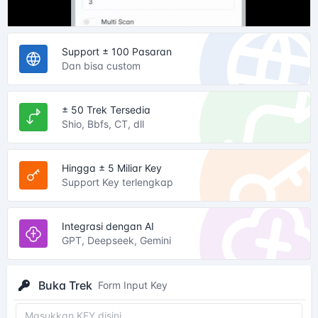
Support ± 100 Pasaran
Dan bisa custom
± 50 Trek Tersedia
Shio, Bbfs, CT, dll
Hingga ± 5 Miliar Key
Support Key terlengkap
Integrasi dengan AI
GPT, Deepseek, Gemini
Buka Trek
Form Input Key