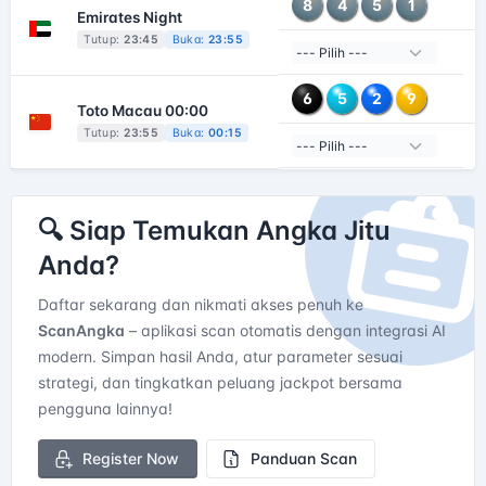
8
4
5
1
Emirates Night
Tutup:
23:45
Buka:
23:55
6
5
2
9
Toto Macau 00:00
Tutup:
23:55
Buka:
00:15
🔍 Siap Temukan Angka Jitu
Anda?
Daftar sekarang dan nikmati akses penuh ke
ScanAngka
– aplikasi scan otomatis dengan integrasi AI
modern. Simpan hasil Anda, atur parameter sesuai
strategi, dan tingkatkan peluang jackpot bersama
pengguna lainnya!
Register Now
Panduan Scan