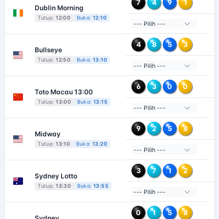
7
4
9
1
Dublin Morning
Tutup:
12:00
Buka:
12:10
4
8
5
3
Bullseye
Tutup:
12:50
Buka:
13:10
6
3
0
0
Toto Macau 13:00
Tutup:
13:00
Buka:
13:15
9
2
5
8
Midway
Tutup:
13:10
Buka:
13:20
3
7
1
2
Sydney Lotto
Tutup:
13:30
Buka:
13:55
0
1
5
8
Sydney