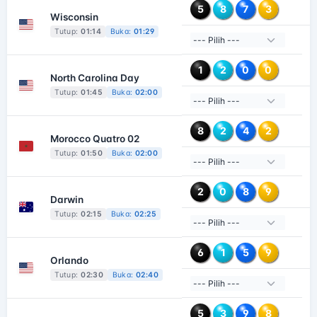
5
8
7
3
Wisconsin
Tutup:
01:14
Buka:
01:29
1
2
0
0
North Carolina Day
Tutup:
01:45
Buka:
02:00
8
2
4
2
Morocco Quatro 02
Tutup:
01:50
Buka:
02:00
2
0
8
9
Darwin
Tutup:
02:15
Buka:
02:25
6
1
5
9
Orlando
Tutup:
02:30
Buka:
02:40
5
3
9
8