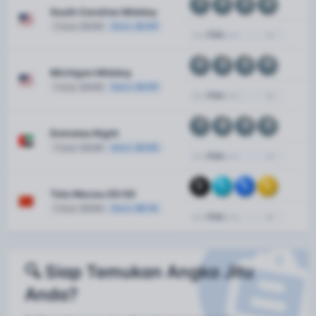
7
9
2
3
South Carolina Midday
Tutup:
23:45
Buka:
23:59
0
3
2
9
Michigan Midday
Tutup:
23:45
Buka:
23:59
1
8
3
3
Emirates Night
Tutup:
23:45
Buka:
23:55
2
1
5
3
Toto Macau 00:00
Tutup:
23:55
Buka:
00:15
🔍 Siap Temukan Angka Jitu
Anda?