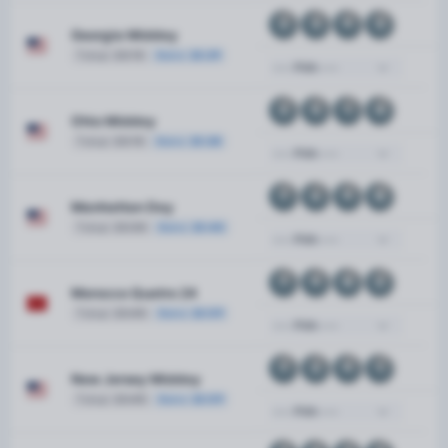
2
3
9
3
Georgia Midday
Tutup:
23:15
Buka:
23:29
2
5
1
4
Ohio Midday
Tutup:
23:15
Buka:
23:28
7
6
9
8
Manhattan Day
Tutup:
23:30
Buka:
23:40
7
9
8
2
Morocco Quatro 24
Tutup:
23:45
Buka:
23:59
7
2
9
1
New Jersey Midday
Tutup:
23:45
Buka:
23:59