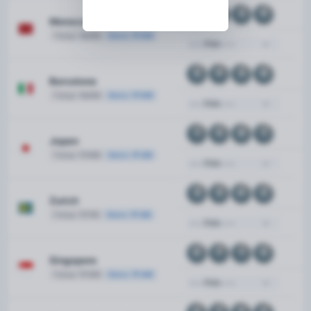
9
5
3
9
Morocco Quatro 17
Tutup:
16:50
Buka:
17:00
5
9
3
8
Barcelona
Tutup:
16:50
Buka:
17:00
1
5
8
1
Japan
Tutup:
17:00
Buka:
17:20
3
3
0
2
Zurich
Tutup:
17:10
Buka:
17:20
0
7
1
5
Singapore
Tutup:
17:30
Buka:
17:40