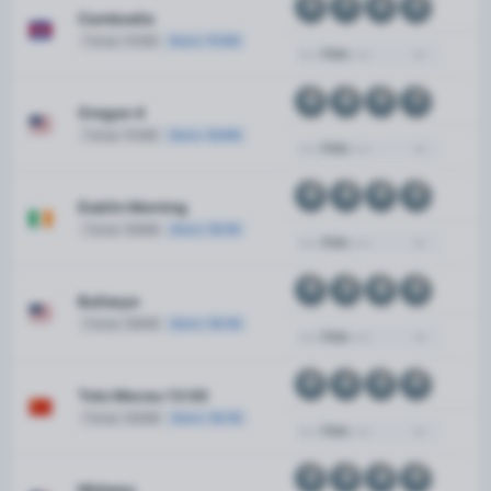
5
7
6
2
Cambodia
Tutup:
11:35
Buka:
11:50
8
8
9
1
Oregon 4
Tutup:
11:45
Buka:
12:00
8
4
9
2
Dublin Morning
Tutup:
12:00
Buka:
12:10
9
3
8
5
Bullseye
Tutup:
12:50
Buka:
13:10
0
6
2
9
Toto Macau 13:00
Tutup:
13:00
Buka:
13:15
2
3
4
9
Midway