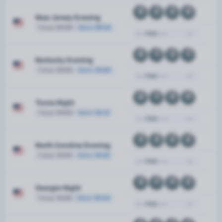
8
6
6
8
New Jersey Evening
Tutup:
09:40
Buka:
09:56
8
1
3
1
Kentucky Evening
Tutup:
09:45
Buka:
10:00
8
1
5
9
Texas Night
Tutup:
09:55
Buka:
10:12
3
4
6
6
North Carolina Evening
Tutup:
10:05
Buka:
10:22
4
7
9
5
Georgia Night
Tutup:
10:20
Buka:
10:34