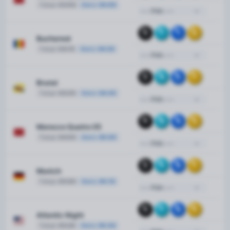
Tutup:
03:50
Buka:
04:00
5
7
1
6
Bucharest
Tutup:
04:15
Buka:
04:25
2
4
0
7
Brunei
Tutup:
04:35
Buka:
04:45
9
8
4
5
Morocco Quatro 05
Tutup:
04:50
Buka:
05:00
2
9
8
7
Munich
Tutup:
05:00
Buka:
05:10
5
7
8
9
Atlantic Night
Tutup:
05:20
Buka:
05:30