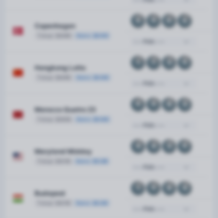
5
9
0
6
Copenhagen
Tutup:
22:40
Buka:
22:50
1
7
3
9
Hongkong Lotto
Tutup:
22:45
Buka:
23:00
9
9
8
3
Morocco Quatro 23
Tutup:
22:50
Buka:
23:00
4
4
3
9
Maryland Midday
Tutup:
23:10
Buka:
23:28
1
9
8
4
Budapest
Tutup:
23:10
Buka:
23:20