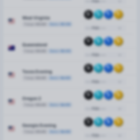
0
3
7
7
West Virginia
Tutup:
05:40
Buka:
05:58
9
8
1
8
Queensland
Tutup:
05:45
Buka:
05:55
8
0
7
7
Texas Evening
Tutup:
05:45
Buka:
06:00
9
7
2
3
Oregon 2
Tutup:
05:45
Buka:
06:00
2
0
8
3
Georgia Evening
Tutup:
05:45
Buka:
06:00