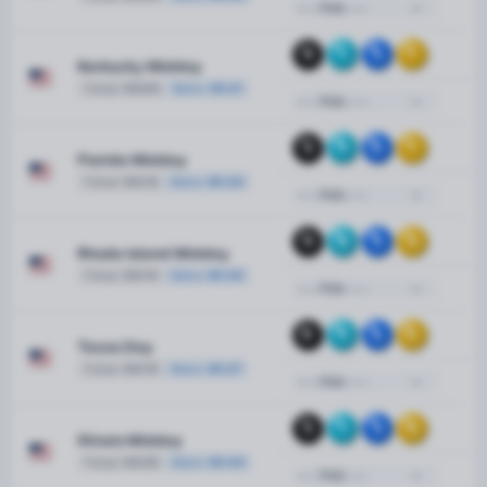
4
1
5
7
Kentucky Midday
Tutup:
00:05
Buka:
00:21
3
9
0
7
Florida Midday
Tutup:
00:15
Buka:
00:30
4
8
5
4
Rhode Island Midday
Tutup:
00:15
Buka:
00:30
0
9
6
0
Texas Day
Tutup:
00:15
Buka:
00:27
3
1
3
8
Illinois Midday
Tutup:
00:25
Buka:
00:40