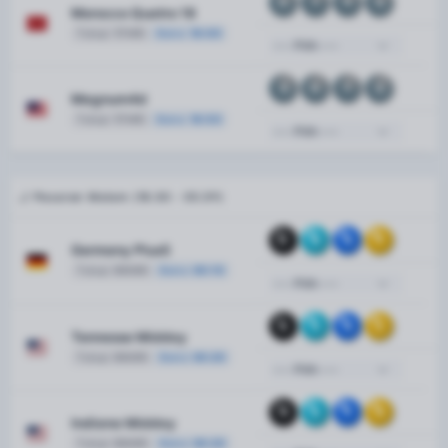
0
7
9
5
Morocco Quatro 18
Tutup:
17:45
Buka:
18:00
3
0
7
2
Magnum4d
Tutup:
17:45
Buka:
18:50
🌙 Pasaran Malam (18.00 - 05.59)
0
8
4
9
Germany Plus5
Tutup:
00:00
Buka:
00:10
6
5
4
2
Tennesse Midday
Tutup:
00:05
Buka:
00:20
4
6
9
4
Indiana Midday
Tutup:
00:05
Buka:
00:20