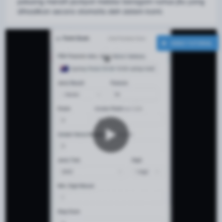
peluang meraih jackpot melalui beragam rumus jitu yang
dihasilkan secara otomatis oleh sistem kami.
VIDEO TUTORIAL
▶