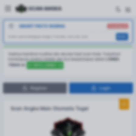
S
CAN
A
NGKA
SMART PAITO WARNA
Trending 🔥
Tarikan paito terlengkap dengan 2 metode, scan dan racik
BUKA
Saatnya buktikan kualitas dan akurasi hasil scan Anda. Tunjukkan
kemampuan analisis terbaik dan ikut berpartisipasi dalam
LOMBA
TEBAK AI
.
👉 INFO LOMBA 👈
Register
Login
Scan Angka Main Otomatis Togel