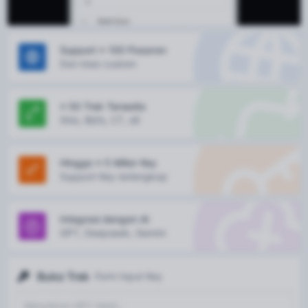
Support ± 100 Pasaran
Dan bisa custom
± 50 Trek Tersedia
Shio, Bbfs, CT, dll
Hingga ± 5 Miliar Key
Support Key terlengkap
Integrasi dengan AI
GPT, Deepseek, Gemini
Buka Trek
Form Input Key