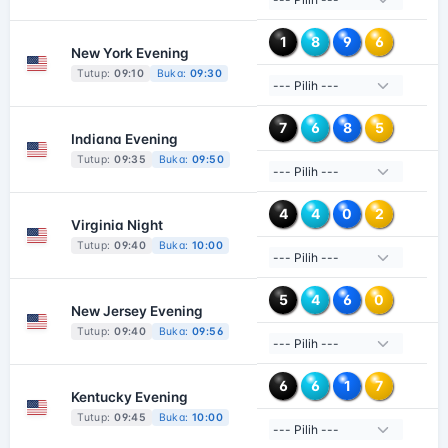
1
8
9
6
New York Evening
Tutup:
09:10
Buka:
09:30
7
6
8
5
Indiana Evening
Tutup:
09:35
Buka:
09:50
4
4
0
2
Virginia Night
Tutup:
09:40
Buka:
10:00
5
4
6
0
New Jersey Evening
Tutup:
09:40
Buka:
09:56
6
6
1
7
Kentucky Evening
Tutup:
09:45
Buka:
10:00