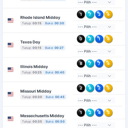
1
7
3
6
Rhode Island Midday
Tutup:
00:15
Buka:
00:30
0
2
1
8
Texas Day
Tutup:
00:15
Buka:
00:27
8
7
7
6
Illinois Midday
Tutup:
00:25
Buka:
00:40
2
6
2
5
Missouri Midday
Tutup:
00:30
Buka:
00:45
1
2
4
5
Massachusetts Midday
Tutup:
00:35
Buka:
00:50