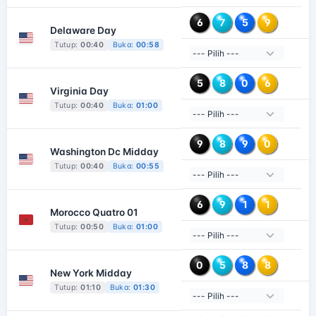
6
7
5
9
Delaware Day
Tutup:
00:40
Buka:
00:58
5
8
0
6
Virginia Day
Tutup:
00:40
Buka:
01:00
9
8
9
0
Washington Dc Midday
Tutup:
00:40
Buka:
00:55
6
9
1
1
Morocco Quatro 01
Tutup:
00:50
Buka:
01:00
0
5
8
8
New York Midday
Tutup:
01:10
Buka:
01:30