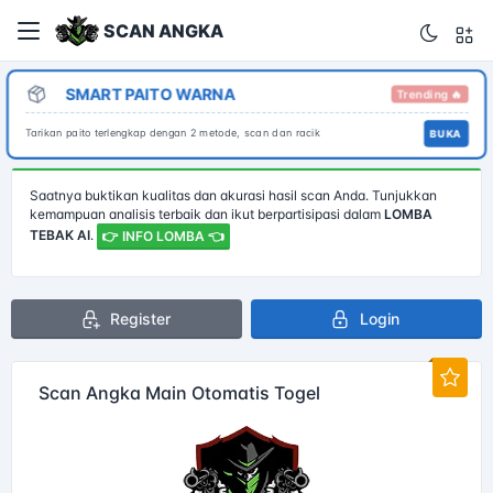
S
CAN
A
NGKA
SMART PAITO WARNA
Trending 🔥
Tarikan paito terlengkap dengan 2 metode, scan dan racik
BUKA
Saatnya buktikan kualitas dan akurasi hasil scan Anda. Tunjukkan
kemampuan analisis terbaik dan ikut berpartisipasi dalam
LOMBA
TEBAK AI
.
👉 INFO LOMBA 👈
Register
Login
Scan Angka Main Otomatis Togel