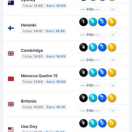
Tutup:
13:30
Buka:
13:50
1
9
5
8
Helsinki
Tutup:
14:10
Buka:
14:20
4
0
7
6
Cambridge
Tutup:
14:35
Buka:
14:45
4
9
8
1
Morocco Quatro 15
Tutup:
14:50
Buka:
15:00
9
4
7
5
Britania
Tutup:
15:00
Buka:
15:10
9
9
0
3
Usa Day