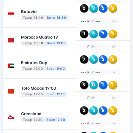
0
9
2
8
Batavia
Tutup:
18:40
Buka:
18:50
1
9
7
9
Morocco Quatro 19
Tutup:
18:50
Buka:
19:00
7
6
2
8
Emirates Day
Tutup:
19:00
Buka:
19:10
9
0
3
1
Toto Macau 19:00
Tutup:
19:00
Buka:
19:15
2
3
8
3
Greenland
Tutup:
19:20
Buka:
19:30