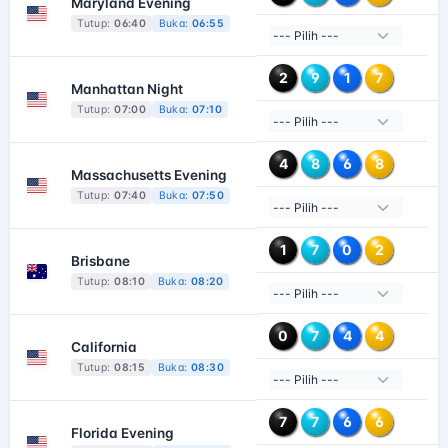
Maryland Evening
Tutup:
06:40
Buka:
06:55
2
9
1
7
Manhattan Night
Tutup:
07:00
Buka:
07:10
4
8
6
8
Massachusetts Evening
Tutup:
07:40
Buka:
07:50
1
7
0
2
Brisbane
Tutup:
08:10
Buka:
08:20
0
7
4
4
California
Tutup:
08:15
Buka:
08:30
7
7
6
6
Florida Evening