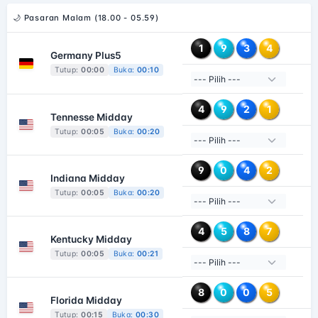
🌙 Pasaran Malam (18.00 - 05.59)
1
9
3
4
Germany Plus5
Tutup:
00:00
Buka:
00:10
4
9
2
1
Tennesse Midday
Tutup:
00:05
Buka:
00:20
9
0
4
2
Indiana Midday
Tutup:
00:05
Buka:
00:20
4
5
8
7
Kentucky Midday
Tutup:
00:05
Buka:
00:21
8
0
0
5
Florida Midday
Tutup:
00:15
Buka:
00:30