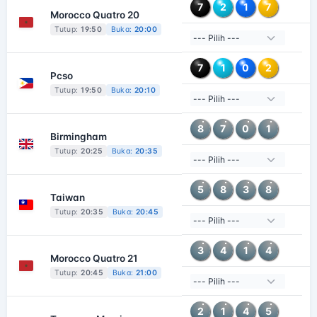
7
2
1
7
Morocco Quatro 20
Tutup:
19:50
Buka:
20:00
7
1
0
2
Pcso
Tutup:
19:50
Buka:
20:10
8
7
0
1
Birmingham
Tutup:
20:25
Buka:
20:35
5
8
3
8
Taiwan
Tutup:
20:35
Buka:
20:45
3
4
1
4
Morocco Quatro 21
Tutup:
20:45
Buka:
21:00
2
1
4
5