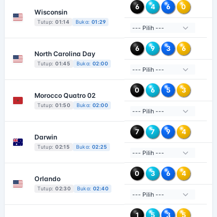
6
4
6
0
Wisconsin
Tutup:
01:14
Buka:
01:29
6
9
3
6
North Carolina Day
Tutup:
01:45
Buka:
02:00
0
6
5
3
Morocco Quatro 02
Tutup:
01:50
Buka:
02:00
7
7
9
4
Darwin
Tutup:
02:15
Buka:
02:25
0
3
6
4
Orlando
Tutup:
02:30
Buka:
02:40
1
5
3
5