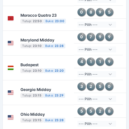
0
8
9
5
Morocco Quatro 23
Tutup:
22:50
Buka:
23:00
0
7
9
9
Maryland Midday
Tutup:
23:10
Buka:
23:28
4
1
1
9
Budapest
Tutup:
23:10
Buka:
23:20
3
2
5
0
Georgia Midday
Tutup:
23:15
Buka:
23:29
5
5
2
8
Ohio Midday
Tutup:
23:15
Buka:
23:28