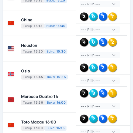
Tutup:
15:15
Buka:
15:25
3
0
1
7
China
Tutup:
15:15
Buka:
15:30
4
0
2
2
Houston
Tutup:
15:20
Buka:
15:30
7
0
2
1
Oslo
Tutup:
15:45
Buka:
15:55
7
8
4
1
Morocco Quatro 16
Tutup:
15:50
Buka:
16:00
2
9
5
7
Toto Macau 16:00
Tutup:
16:00
Buka:
16:15