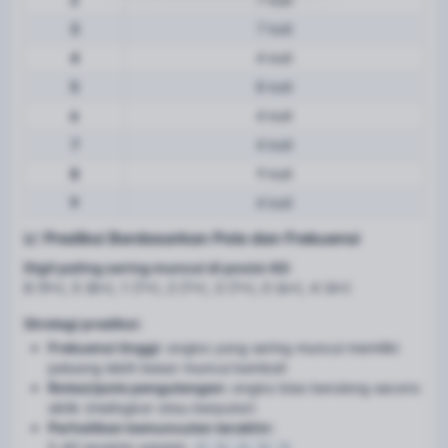
3
7 kali
4
4 kali
5
8 kali
6
4 kali
7
4 kali
8
9 kali
9
4 kali
📈 Prediksi Berdasarkan Pola dan Frekuensi
Digit paling sering muncul di posisi AS:
8 (9×), 5 (8×), 1 (7×), 2 (7×), 3 (7×), 0 (6×), 4 (4×)
Strategi prediksi:
Frekuensi tinggi:
angka yang sering muncul memiliki
peluang lebih besar muncul kembali
Rotasi/pola pengulangan:
angka bisa berulang secara
siklik (melingkar atau berputar)
Perhatikan kemunculan terakhir:
5 AS terakhir adalah: