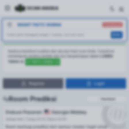
S
CAN
A
NGKA
SMART PAITO WARNA
Trending 🔥
Tarikan paito terlengkap dengan 2 metode, scan dan racik
BUKA
Saatnya buktikan kualitas dan akurasi hasil scan Anda. Tunjukkan
kemampuan analisis terbaik dan ikut berpartisipasi dalam
LOMBA
TEBAK AI
.
👉 INFO LOMBA 👈
Register
Login
Room Prediksi
Kembali
Diskusi Pasaran:
Georgia Midday
Setiap Hari | Tutup 23:15 | Buka 23:29
Room berbagi prediksi dari semua master togel untuk