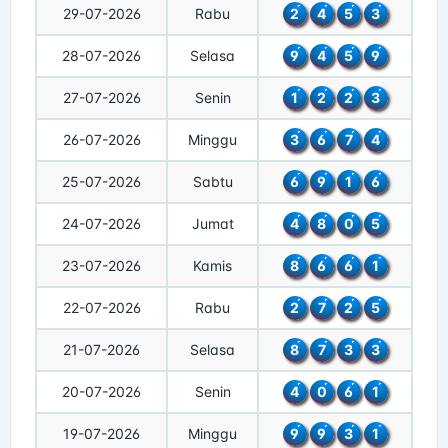
29-07-2026
Rabu
2
4
5
3
28-07-2026
Selasa
9
4
5
9
27-07-2026
Senin
1
2
2
3
26-07-2026
Minggu
3
6
7
4
25-07-2026
Sabtu
6
9
1
6
24-07-2026
Jumat
4
8
0
5
23-07-2026
Kamis
8
6
6
1
22-07-2026
Rabu
2
7
2
5
21-07-2026
Selasa
8
7
3
3
20-07-2026
Senin
4
0
6
1
19-07-2026
Minggu
9
9
3
1